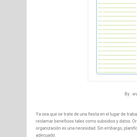
By : 
Ya sea que se trate de una fiesta en el lugar de tra
reclamar beneficios tales como subsidios y datos. O
organización es una necesidad. Sin embargo, planifi
adecuado.