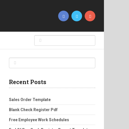
Recent Posts
Sales Order Template
Blank Check Register Pdf
Free Employee Work Schedules