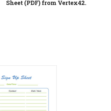
Sheet (PDF) from Vertex42.