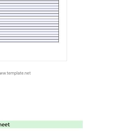
www.template.net