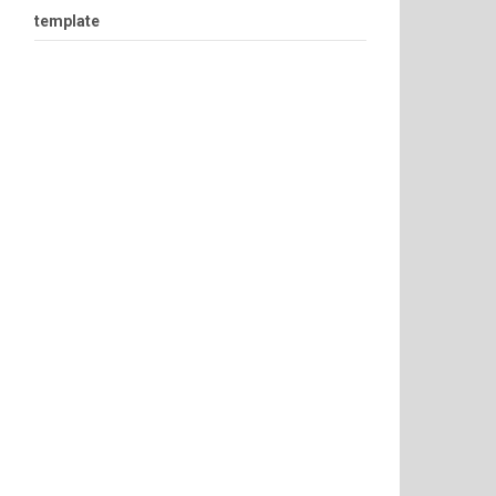
template